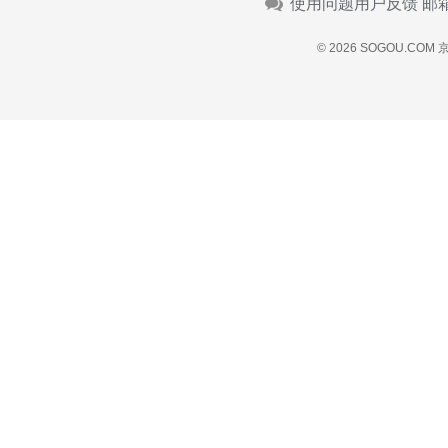
使用问题用户反馈 邮
© 2026 SOGOU.COM
京