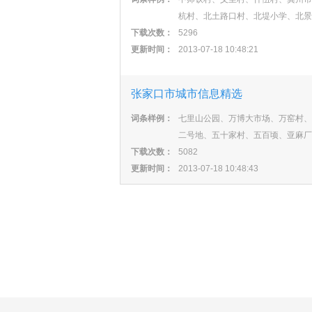
杭村、北土路口村、北堤小学、北景
下载次数：
5296
更新时间：
2013-07-18 10:48:21
张家口市城市信息精选
词条样例：
七里山公园、万博大市场、万窑村、
二号地、五十家村、五百顷、亚麻厂
下载次数：
5082
更新时间：
2013-07-18 10:48:43