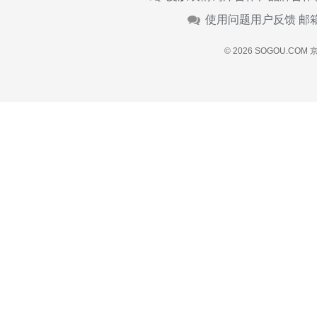
使用问题用户反馈 邮
© 2026 SOGOU.COM
京