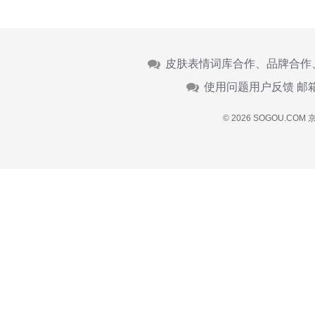
皮肤表情词库合作、品牌合作
使用问题用户反馈 邮
© 2026 SOGOU.COM
京