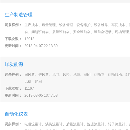
生产制造管理
词条样例：
生产成本、质量管理、设备管理、设备维护、设备维修、车间成本、
会、问题班前会、质量班前会、安全班前会、班前会记录、现场管理
下载次数：
12013
更新时间：
2018-04-07 22:13:39
煤炭能源
词条样例：
回风巷、进风巷、风门、风桥、风障、密闭、运输巷、运输顺槽、副
风机、局扇
下载次数：
11167
更新时间：
2013-08-05 13:47:58
自动化仪表
词条样例：
电磁流量计、涡街流量计、质量流量计、旋进流量计、转子流量计、