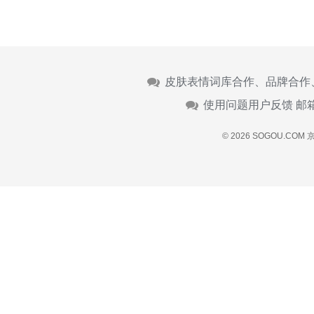
皮肤表情词库合作、品牌合作
使用问题用户反馈 邮
© 2026 SOGOU.COM
京