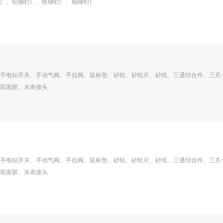
厂、铝铆钉厂、铁铆钉厂、铜铆钉厂
手电钻开关、手动气阀、手拉阀、鼠标垫、砂轮、砂轮片、砂纸、三通结合件、三爪
双面胶、水表接头
手电钻开关、手动气阀、手拉阀、鼠标垫、砂轮、砂轮片、砂纸、三通结合件、三爪
双面胶、水表接头