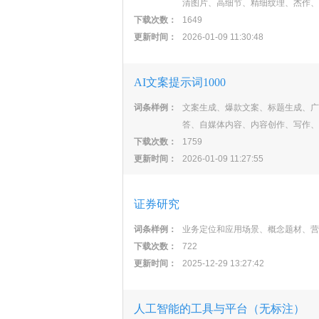
清图片、高细节、精细纹理、杰作、
下载次数：
1649
更新时间：
2026-01-09 11:30:48
AI文案提示词1000
词条样例：
文案生成、爆款文案、标题生成、广
答、自媒体内容、内容创作、写作、
下载次数：
1759
更新时间：
2026-01-09 11:27:55
证券研究
词条样例：
业务定位和应用场景、概念题材、营
下载次数：
722
更新时间：
2025-12-29 13:27:42
人工智能的工具与平台（无标注）