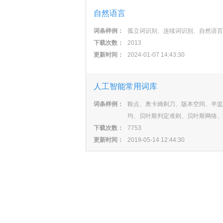
自然语言
词条样例：
孤立词识别、连续词识别、自然语言
下载次数：
2013
更新时间：
2024-01-07 14:43:30
人工智能常用词库
词条样例：
鞍点、奥卡姆剃刀、版本空间、半监
均、贝叶斯判定准则、贝叶斯网络、
下载次数：
7753
更新时间：
2019-05-14 12:44:30