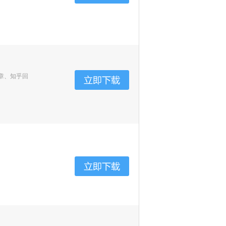
章、知乎回