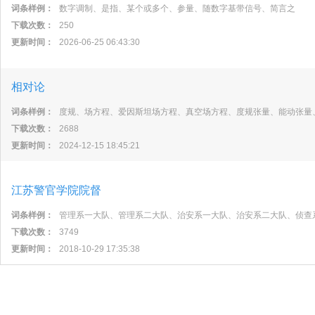
词条样例：
数字调制、是指、某个或多个、参量、随数字基带信号、简言之
下载次数：
250
更新时间：
2026-06-25 06:43:30
相对论
词条样例：
度规、场方程、爱因斯坦场方程、真空场方程、度规张量、能动张量
下载次数：
2688
更新时间：
2024-12-15 18:45:21
江苏警官学院院督
词条样例：
管理系一大队、管理系二大队、治安系一大队、治安系二大队、侦查
下载次数：
3749
更新时间：
2018-10-29 17:35:38