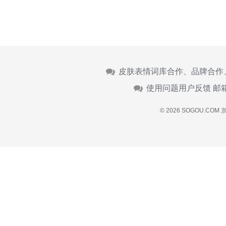
皮肤表情词库合作、品牌合作
使用问题用户反馈 邮
© 2026 SOGOU.COM
京