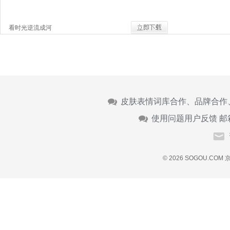
看时光逆流成河
皮肤表情词库合作、品牌合作
使用问题用户反馈 邮
© 2026 SOGOU.COM
京