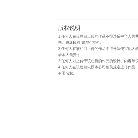
版权说明
1.任何人在该栏目上传的作品不得违反中华人民
视、破坏民族团结的内容；
2.任何人在该栏目上传的作品不得违法侵害他人
者本人负责；
3.任何人对上传于该栏目的作品的设计、内容等
4.任何人在该栏目依照本公司相关规定上传作品
有署名权。