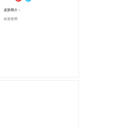
皮肤简介：
欢迎使用