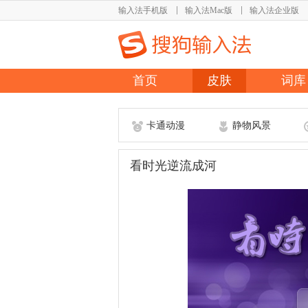
输入法手机版
输入法Mac版
输入法企业版
首页
皮肤
词库
卡通动漫
静物风景
看时光逆流成河