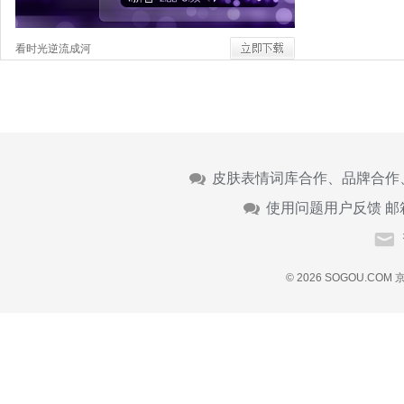
看时光逆流成河
皮肤表情词库合作、品牌合作
使用问题用户反馈 邮
© 2026 SOGOU.COM
京