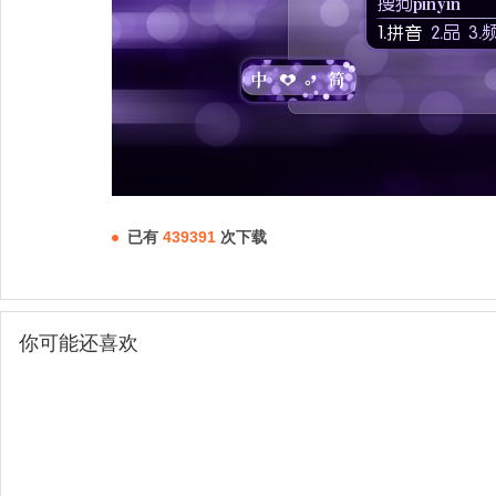
已有
439391
次下载
你可能还喜欢