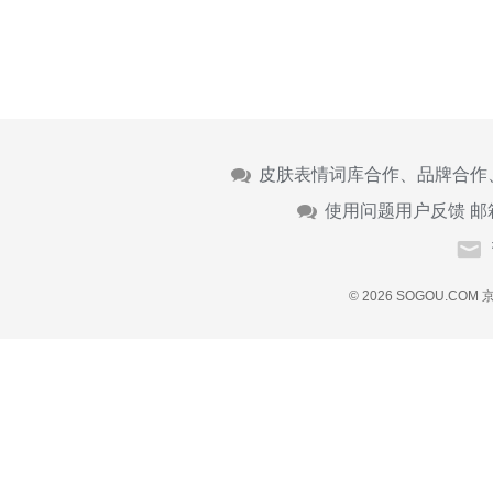
皮肤表情词库合作、品牌合作
使用问题用户反馈 邮
© 2026 SOGOU.COM
京