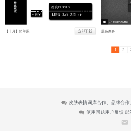
【十月】简单黑
黑色商务
1
2
皮肤表情词库合作、品牌合作
使用问题用户反馈 邮