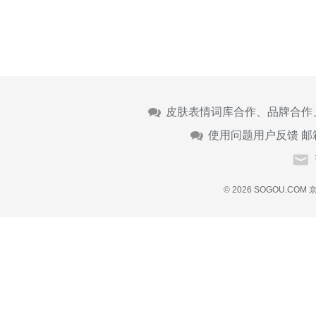
皮肤表情词库合作、品牌合作
使用问题用户反馈 邮
© 2026 SOGOU.COM
京