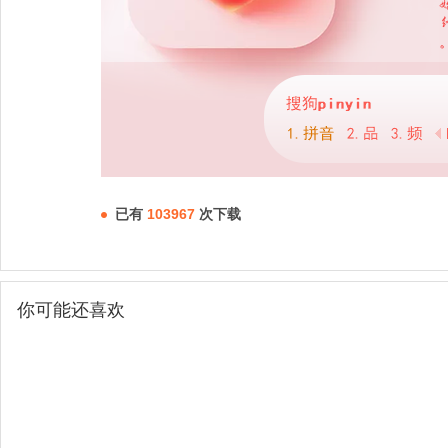
已有
103967
次下载
你可能还喜欢