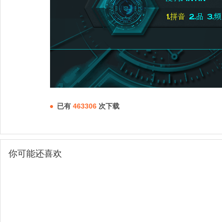
已有
463306
次下载
你可能还喜欢