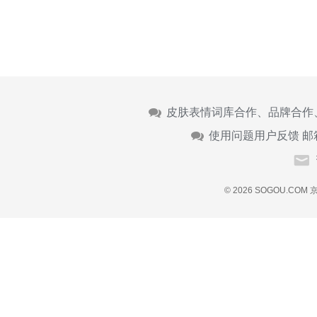
皮肤表情词库合作、品牌合作
使用问题用户反馈 邮
© 2026 SOGOU.COM
京