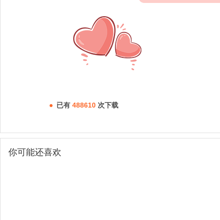
已有
488610
次下载
你可能还喜欢