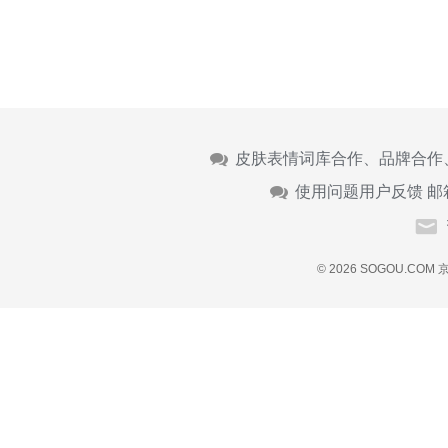
皮肤表情词库合作、品牌合作
使用问题用户反馈 邮
© 2026 SOGOU.COM
京