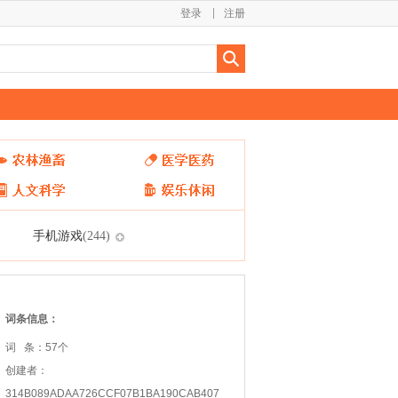
登录
注册
手机游戏
(244)
词条信息：
词 条：57个
创建者：
314B089ADAA726CCF07B1BA190CAB407