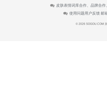
皮肤表情词库合作、品牌合作
使用问题用户反馈 邮
© 2026 SOGOU.COM
京