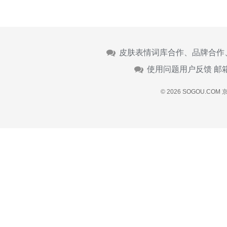
皮肤表情词库合作、品牌合作
使用问题用户反馈 邮
© 2026 SOGOU.COM
京