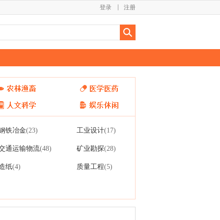
登录
注册
钢铁冶金
工业设计
(23)
(17)
交通运输物流
矿业勘探
(48)
(28)
造纸
质量工程
(4)
(5)