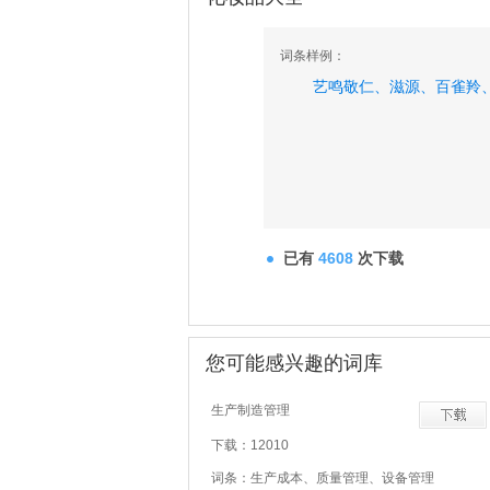
词条样例：
艺鸣敬仁、
滋源、
百雀羚
已有
4608
次下载
您可能感兴趣的词库
生产制造管理
下载：12010
词条：生产成本、质量管理、设备管理