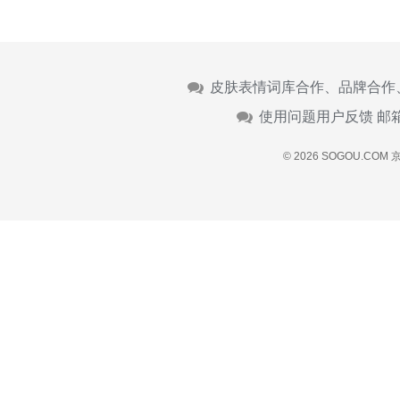
皮肤表情词库合作、品牌合作
使用问题用户反馈 邮
© 2026 SOGOU.COM
京