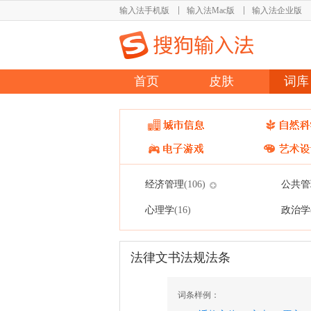
输入法手机版
输入法Mac版
输入法企业版
首页
皮肤
词库
经济管理
公共管
(106)
心理学
政治学
(16)
法律文书法规法条
词条样例：