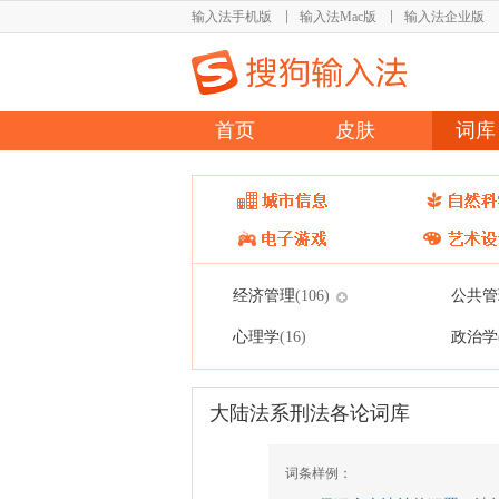
输入法手机版
输入法Mac版
输入法企业版
首页
皮肤
词库
经济管理
公共管
(106)
心理学
政治学
(16)
大陆法系刑法各论词库
词条样例：