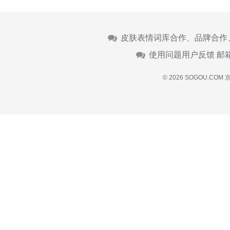
皮肤表情词库合作、品牌合作
使用问题用户反馈 邮
© 2026 SOGOU.COM
京