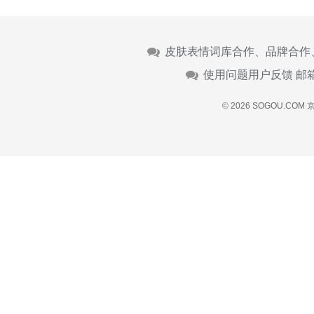
皮肤表情词库合作、品牌合作
使用问题用户反馈 邮
© 2026 SOGOU.COM
京