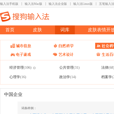
输入法手机版
输入法Mac版
输入法企业版
输入法Linux版
五笔输入
首页
皮肤
词库
皮肤表情开
经济管理
公共管理
法律
(106)
(31)
(68
心理学
政治学
档案学
(16)
(14)
(
中国企业
词条样例：