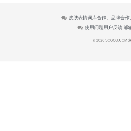
皮肤表情词库合作、品牌合作
使用问题用户反馈 邮
© 2026 SOGOU.COM
京