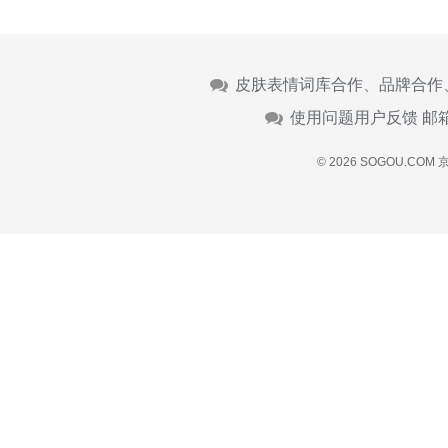
皮肤表情词库合作、品牌合作
使用问题用户反馈 邮
© 2026 SOGOU.COM
京