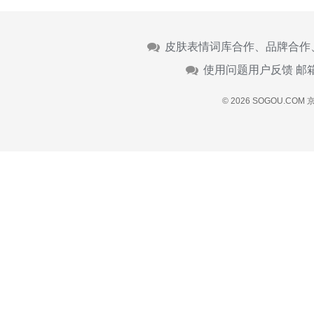
皮肤表情词库合作、品牌合作
使用问题用户反馈 邮
© 2026 SOGOU.COM
京