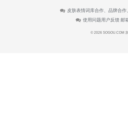
皮肤表情词库合作、品牌合作
使用问题用户反馈 邮
© 2026 SOGOU.COM
京