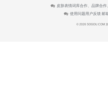
皮肤表情词库合作、品牌合作
使用问题用户反馈 邮
© 2026 SOGOU.COM
京