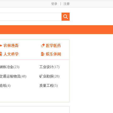
登录
注册
钢铁冶金
工业设计
(23)
(17)
交通运输物流
矿业勘探
(48)
(28)
造纸
质量工程
(4)
(5)