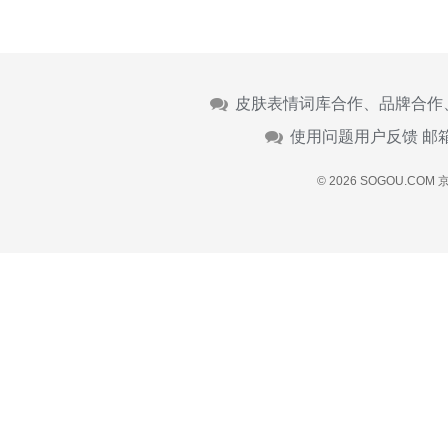
皮肤表情词库合作、品牌合作
使用问题用户反馈 邮
© 2026 SOGOU.COM
京