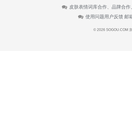
皮肤表情词库合作、品牌合作
使用问题用户反馈 邮
© 2026 SOGOU.COM
京