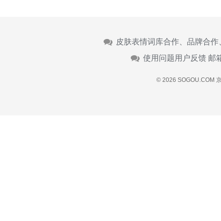
皮肤表情词库合作、品牌合作
使用问题用户反馈 邮
© 2026 SOGOU.COM
京