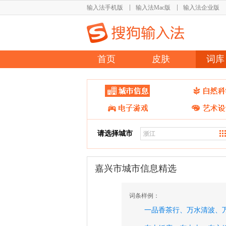
输入法手机版
输入法Mac版
输入法企业版
首页
皮肤
词库
请选择城市
嘉兴市城市信息精选
词条样例：
一品香茶行、
万水清波、