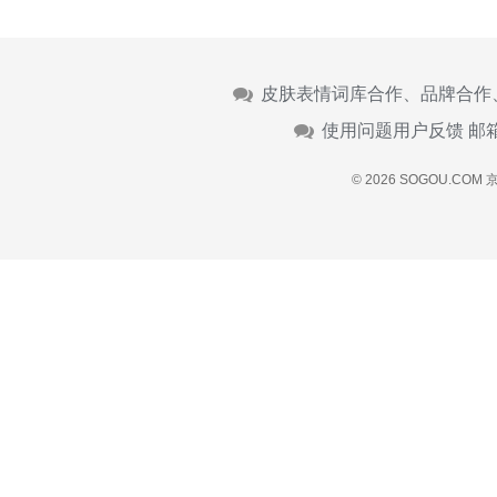
皮肤表情词库合作、品牌合作
使用问题用户反馈 邮
© 2026 SOGOU.COM
京