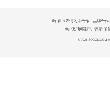
皮肤表情词库合作、品牌合作
使用问题用户反馈 邮
© 2026 SOGOU.COM
京