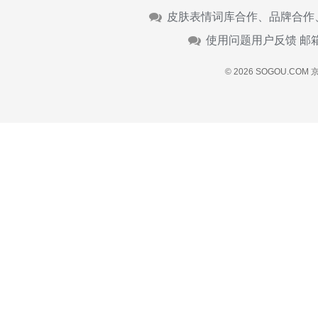
皮肤表情词库合作、品牌合作
使用问题用户反馈 邮
© 2026 SOGOU.COM
京