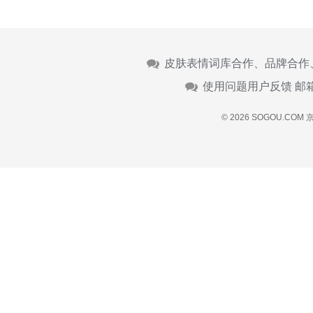
皮肤表情词库合作、品牌合作
使用问题用户反馈 邮
© 2026 SOGOU.COM
京