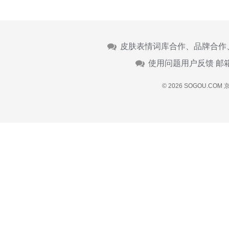
皮肤表情词库合作、品牌合作
使用问题用户反馈 邮
© 2026 SOGOU.COM
京