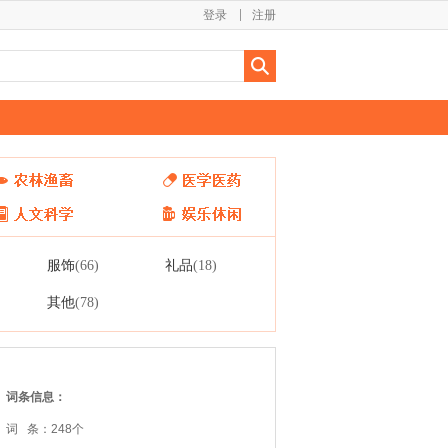
登录
注册
服饰
礼品
(66)
(18)
其他
(78)
词条信息：
词 条：248个