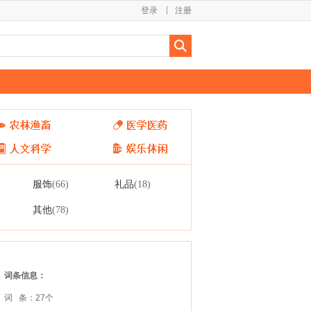
登录
注册
服饰
礼品
(66)
(18)
其他
(78)
词条信息：
词 条：27个