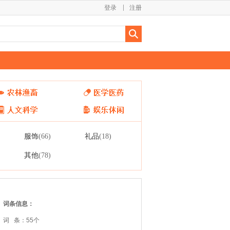
登录
注册
服饰
礼品
(66)
(18)
其他
(78)
词条信息：
词 条：55个