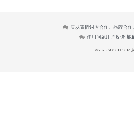
皮肤表情词库合作、品牌合作
使用问题用户反馈 邮
© 2026 SOGOU.COM
京