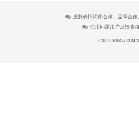
皮肤表情词库合作、品牌合作
使用问题用户反馈 邮
© 2026 SOGOU.COM
京