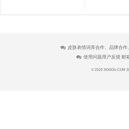
皮肤表情词库合作、品牌合作
使用问题用户反馈 邮
© 2026 SOGOU.COM
京