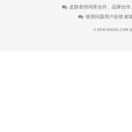
皮肤表情词库合作、品牌合作
使用问题用户反馈 邮
© 2026 SOGOU.COM
京