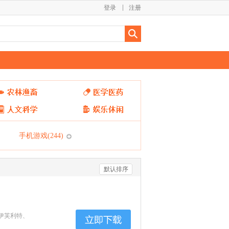
登录
注册
手机游戏
(244)
默认排序
伊芙利特、