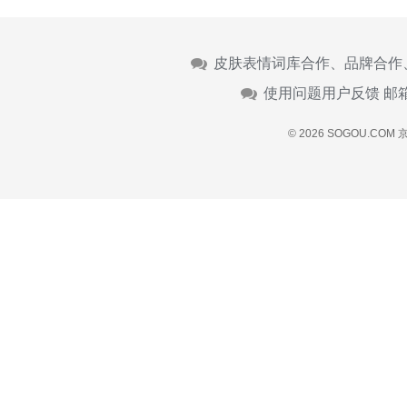
皮肤表情词库合作、品牌合作
使用问题用户反馈 邮
© 2026 SOGOU.COM
京