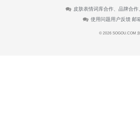
皮肤表情词库合作、品牌合作
使用问题用户反馈 邮
© 2026 SOGOU.COM
京